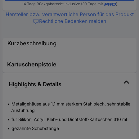
14 Tage Rückgaberecht inklusive (30 Tage mit
)
Hersteller bzw. verantwortliche Person für das Produkt
Rechtliche Bedenken melden
Kurzbeschreibung
Kartuschenpistole
Highlights & Details
Metallgehäuse aus 1,1 mm starkem Stahlblech, sehr stabile
Ausführung
für Silikon, Acryl, Kleb- und Dichtstoff-Kartuschen 310 ml
gezahnte Schubstange