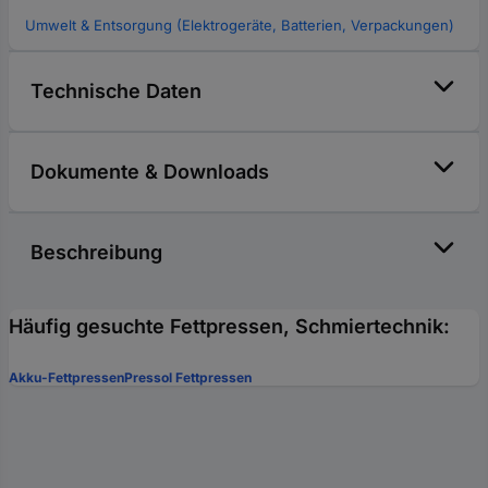
Umwelt & Entsorgung (Elektrogeräte, Batterien, Verpackungen)
Technische Daten
Dokumente & Downloads
Beschreibung
Häufig gesuchte Fettpressen, Schmiertechnik:
Akku-Fettpressen
Pressol Fettpressen