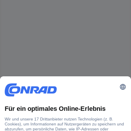
Der Conrad Newsletter
Jetzt anmelden und exklusive Aktionen,