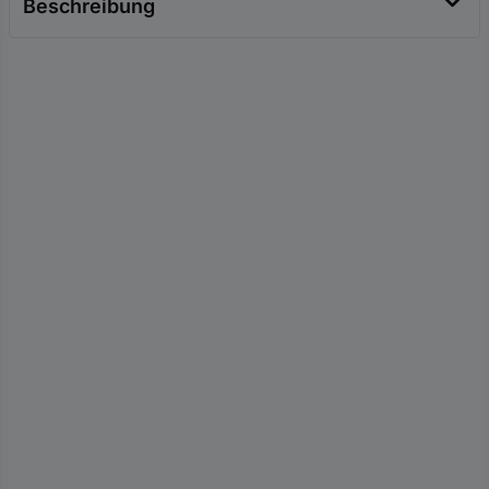
Beschreibung