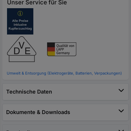
Unser Service für Sie
Umwelt & Entsorgung (Elektrogeräte, Batterien, Verpackungen)
Technische Daten
Dokumente & Downloads