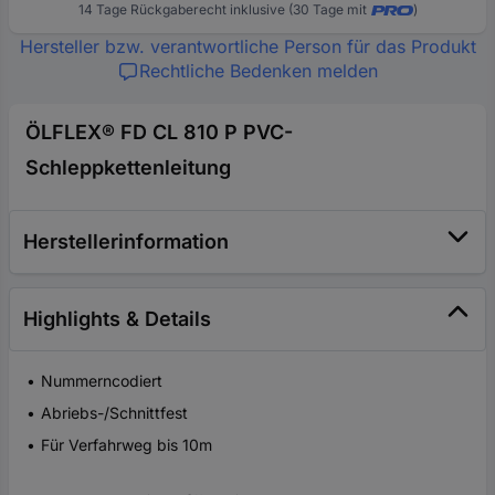
14 Tage Rückgaberecht inklusive (30 Tage mit
)
Hersteller bzw. verantwortliche Person für das Produkt
Rechtliche Bedenken melden
ÖLFLEX® FD CL 810 P PVC-
Schleppkettenleitung
Herstellerinformation
Highlights & Details
Nummerncodiert
Abriebs-/Schnittfest
Für Verfahrweg bis 10m