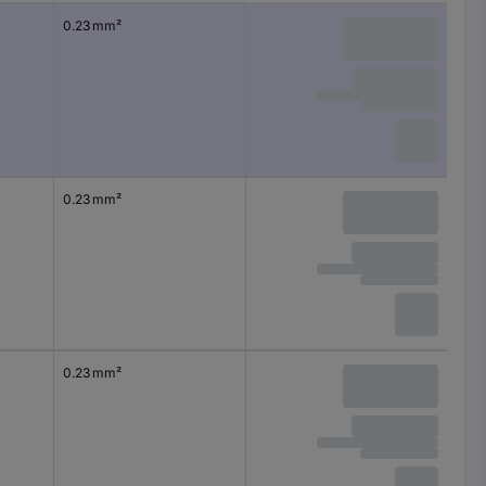
0.23 mm²
0.23 mm²
0.23 mm²