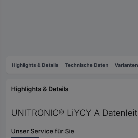
Highlights & Details
Technische Daten
Varianten
Highlights & Details
UNITRONIC® LiYCY A Datenlei
Unser Service für Sie