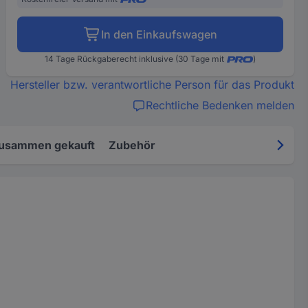
In den Einkaufswagen
14 Tage Rückgaberecht inklusive (30 Tage mit
)
Hersteller bzw. verantwortliche Person für das Produkt
Rechtliche Bedenken melden
zusammen gekauft
Zubehör