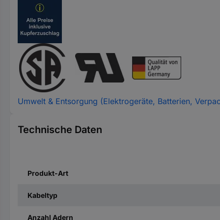
Umwelt & Entsorgung (Elektrogeräte, Batterien, Verpa
Technische Daten
Produkt-Art
Kabeltyp
Anzahl Adern