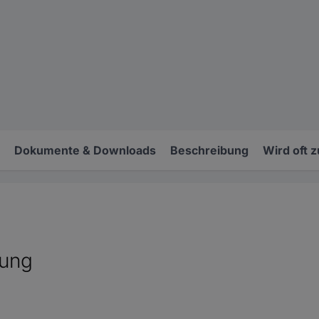
Dokumente & Downloads
Beschreibung
Wird oft 
tung