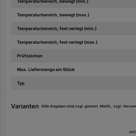
Temperaturbereich, bewegt (min.)
Temperaturbereich, bewegt (max.)
Temperaturbereich, fest verlegt (min.)
Temperaturbereich, fest verlegt (max.)
Prüfzeichen
Max. Liefermenge am Stück
Typ
Varianten
(Alle Angaben sind zzgl. gesetzl. MwSt., zzgl. Versan
AWG