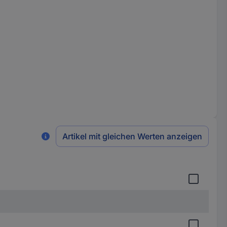
Artikel mit gleichen Werten anzeigen