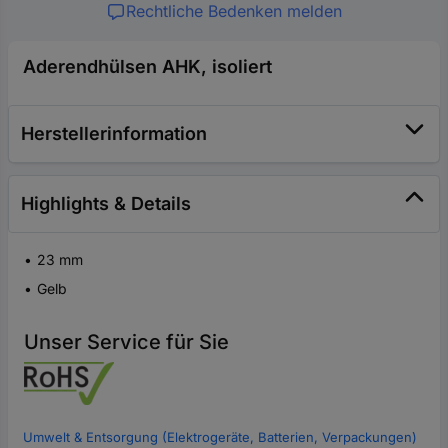
Rechtliche Bedenken melden
Aderendhülsen AHK, isoliert
Herstellerinformation
Highlights & Details
23 mm
Gelb
Unser Service für Sie
Umwelt & Entsorgung (Elektrogeräte, Batterien, Verpackungen)