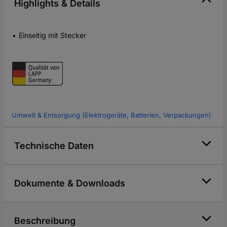
Highlights & Details
Einseitig mit Stecker
Umwelt & Entsorgung (Elektrogeräte, Batterien, Verpackungen)
Technische Daten
Dokumente & Downloads
Beschreibung