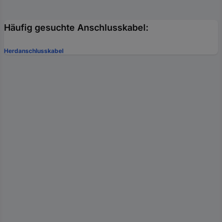
Häufig gesuchte Anschlusskabel:
Herdanschlusskabel