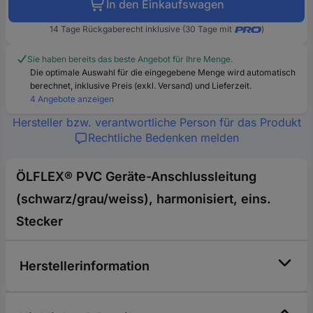
In den Einkaufswagen
14 Tage Rückgaberecht inklusive (30 Tage mit
)
Sie haben bereits das beste Angebot für Ihre Menge.
Die optimale Auswahl für die eingegebene Menge wird automatisch
berechnet, inklusive Preis (exkl. Versand) und Lieferzeit.
4 Angebote anzeigen
Hersteller bzw. verantwortliche Person für das Produkt
Rechtliche Bedenken melden
ÖLFLEX® PVC Geräte-Anschlussleitung
(schwarz/grau/weiss), harmonisiert, eins.
Stecker
Herstellerinformation