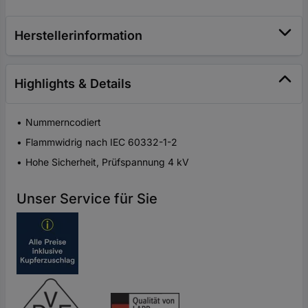
Herstellerinformation
Highlights & Details
Nummerncodiert
Flammwidrig nach IEC 60332-1-2
Hohe Sicherheit, Prüfspannung 4 kV
Unser Service für Sie