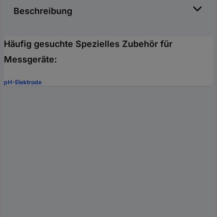
Beschreibung
Häufig gesuchte Spezielles Zubehör für
Messgeräte:
pH-Elektrode