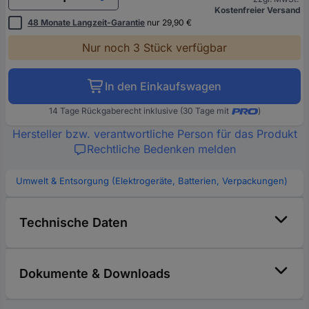
Kostenfreier Versand
48 Monate Langzeit-Garantie
nur 29,90 €
Nur noch 3 Stück verfügbar
In den Einkaufswagen
14 Tage Rückgaberecht inklusive (30 Tage mit
)
Hersteller bzw. verantwortliche Person für das Produkt
Rechtliche Bedenken melden
Umwelt & Entsorgung (Elektrogeräte, Batterien, Verpackungen)
Technische Daten
Dokumente & Downloads