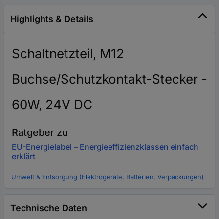
Highlights & Details
Schaltnetzteil, M12
Buchse/Schutzkontakt-Stecker -
60W, 24V DC
Ratgeber zu
EU-Energielabel – Energieeffizienzklassen einfach
erklärt
Umwelt & Entsorgung (Elektrogeräte, Batterien, Verpackungen)
Technische Daten