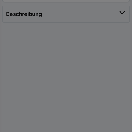
Beschreibung