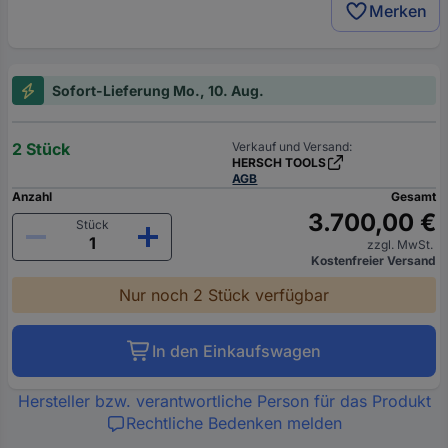
Merken
Sofort-Lieferung Mo., 10. Aug.
2 Stück
Verkauf und Versand:
HERSCH TOOLS
AGB
Anzahl
Gesamt
3.700,00 €
Stück
zzgl. MwSt.
Kostenfreier Versand
Nur noch 2 Stück verfügbar
In den Einkaufswagen
Hersteller bzw. verantwortliche Person für das Produkt
Rechtliche Bedenken melden