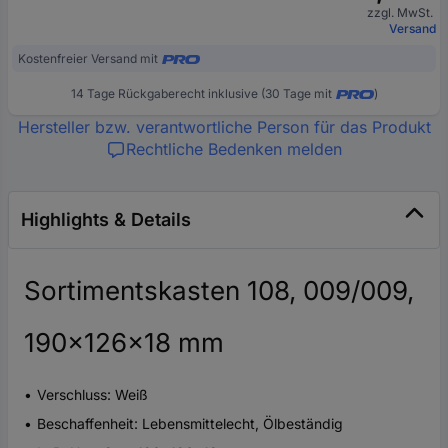
zzgl. MwSt.
Versand
Kostenfreier Versand mit
14 Tage Rückgaberecht inklusive (30 Tage mit
)
Hersteller bzw. verantwortliche Person für das Produkt
Rechtliche Bedenken melden
Highlights & Details
Sortimentskasten 108, 009/009,
190x126x18 mm
Verschluss: Weiß
Beschaffenheit: Lebensmittelecht, Ölbeständig