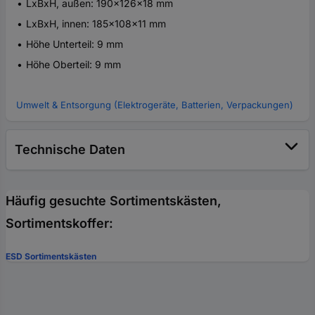
LxBxH, außen: 190x126x18 mm
LxBxH, innen: 185x108x11 mm
Höhe Unterteil: 9 mm
Höhe Oberteil: 9 mm
Umwelt & Entsorgung (Elektrogeräte, Batterien, Verpackungen)
Technische Daten
Häufig gesuchte Sortimentskästen,
Sortimentskoffer:
ESD Sortimentskästen