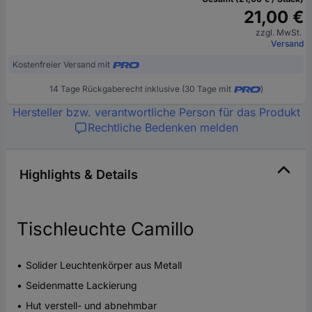
21,00 €
zzgl. MwSt.
Versand
Kostenfreier Versand mit
14 Tage Rückgaberecht inklusive (30 Tage mit
)
Hersteller bzw. verantwortliche Person für das Produkt
Rechtliche Bedenken melden
Highlights & Details
Tischleuchte Camillo
Solider Leuchtenkörper aus Metall
Seidenmatte Lackierung
Hut verstell- und abnehmbar