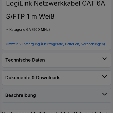
LogiLink Netzwerkkabel CAT 6A
S/FTP 1 m Weiß
Kategorie 6A (500 MHz)
Umwelt & Entsorgung (Elektrogeräte, Batterien, Verpackungen)
Technische Daten
Dokumente & Downloads
Beschreibung