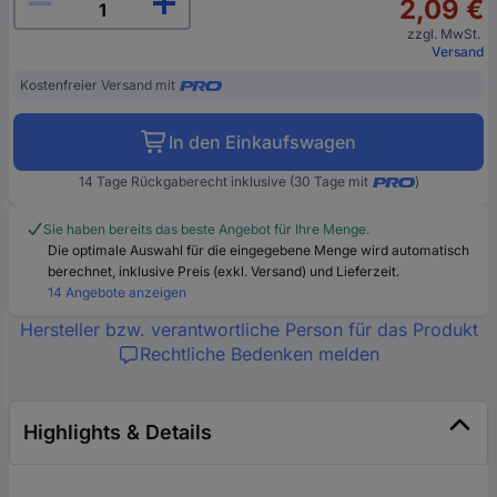
2,09 €
zzgl. MwSt.
Versand
Kostenfreier Versand mit
In den Einkaufswagen
14 Tage Rückgaberecht inklusive (30 Tage mit
)
Sie haben bereits das beste Angebot für Ihre Menge.
Die optimale Auswahl für die eingegebene Menge wird automatisch
berechnet, inklusive Preis (exkl. Versand) und Lieferzeit.
14 Angebote anzeigen
Hersteller bzw. verantwortliche Person für das Produkt
Rechtliche Bedenken melden
Highlights & Details