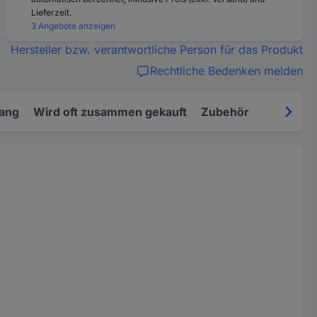
Lieferzeit.
3 Angebote anzeigen
Hersteller bzw. verantwortliche Person für das Produkt
Rechtliche Bedenken melden
fang
Wird oft zusammen gekauft
Zubehör