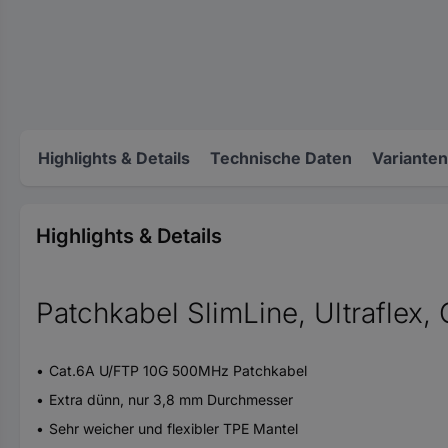
Highlights & Details
Technische Daten
Varianten
Highlights & Details
Patchkabel SlimLine, Ultraflex,
Cat.6A U/FTP 10G 500MHz Patchkabel
Extra dünn, nur 3,8 mm Durchmesser
Sehr weicher und flexibler TPE Mantel