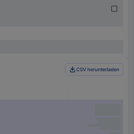
CSV herunterladen