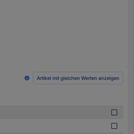
Artikel mit gleichen Werten anzeigen