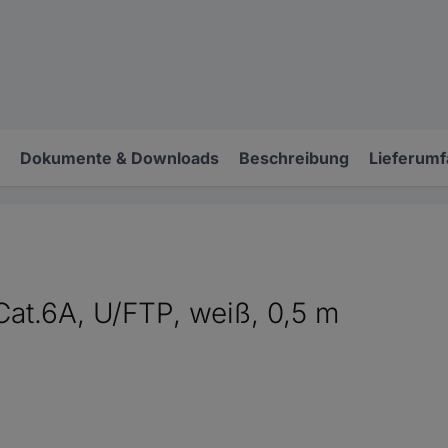
Dokumente & Downloads
Beschreibung
Lieferum
 Cat.6A, U/FTP, weiß, 0,5 m