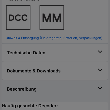
Umwelt & Entsorgung (Elektrogeräte, Batterien, Verpackungen)
Technische Daten
Dokumente & Downloads
Beschreibung
Häufig gesuchte Decoder: