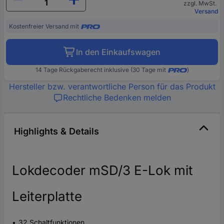
zzgl. MwSt.
Versand
Kostenfreier Versand mit
In den Einkaufswagen
14 Tage Rückgaberecht inklusive (30 Tage mit
)
Hersteller bzw. verantwortliche Person für das Produkt
Rechtliche Bedenken melden
Highlights & Details
Lokdecoder mSD/3 E-Lok mit
Leiterplatte
32 Schaltfunktionen