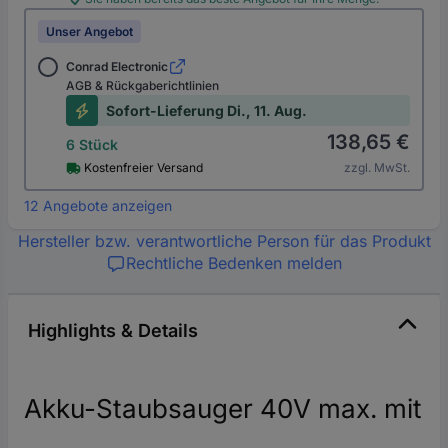
Unser Angebot
Conrad Electronic
AGB & Rückgaberichtlinien
Sofort-Lieferung Di., 11. Aug.
138,65 €
6 Stück
Kostenfreier Versand
zzgl. MwSt.
12 Angebote anzeigen
Hersteller bzw. verantwortliche Person für das Produkt
Rechtliche Bedenken melden
Highlights & Details
Akku-Staubsauger 40V max. mit