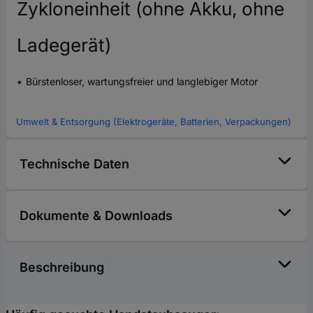
Zykloneinheit (ohne Akku, ohne
Ladegerät)
Bürstenloser, wartungsfreier und langlebiger Motor
Umwelt & Entsorgung (Elektrogeräte, Batterien, Verpackungen)
Technische Daten
Dokumente & Downloads
Beschreibung