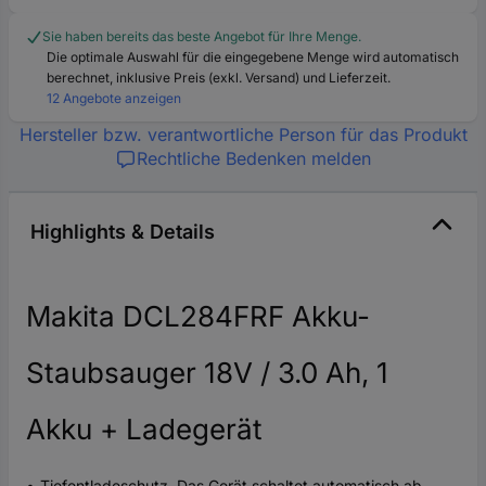
Sie haben bereits das beste Angebot für Ihre Menge.
Die optimale Auswahl für die eingegebene Menge wird automatisch
berechnet, inklusive Preis (exkl. Versand) und Lieferzeit.
12 Angebote anzeigen
Hersteller bzw. verantwortliche Person für das Produkt
Rechtliche Bedenken melden
Highlights & Details
Makita DCL284FRF Akku-
Staubsauger 18V / 3.0 Ah, 1
Akku + Ladegerät
Tiefentladeschutz. Das Gerät schaltet automatisch ab,