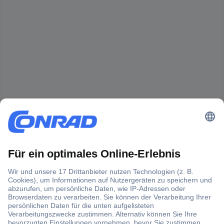
Der Conrad Newsletter