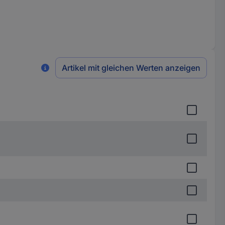
Artikel mit gleichen Werten anzeigen