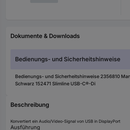
Dokumente & Downloads
Bedienungs- und Sicherheitshinweise
Bedienungs- und Sicherheitshinweise 2356810 Manh
Schwarz 152471 Slimline USB-C®-Di
Beschreibung
Konvertiert ein Audio/Video-Signal von USB in DisplayPort
Ausführung