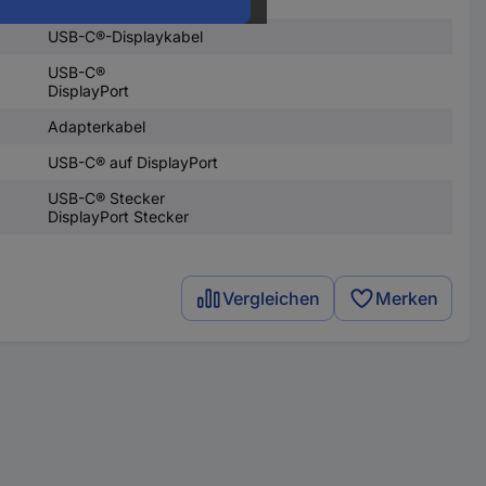
USB-C®-Displaykabel
USB-C®
DisplayPort
Adapterkabel
USB-C® auf DisplayPort
USB-C® Stecker
DisplayPort Stecker
Vergleichen
Merken