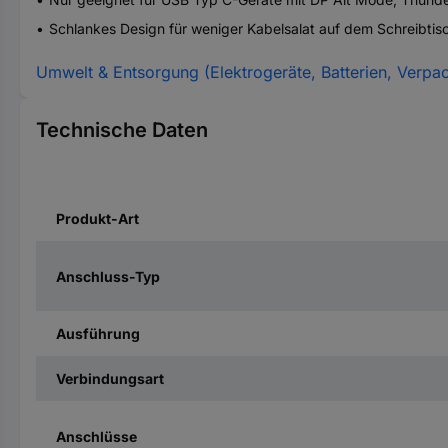
Schlankes Design für weniger Kabelsalat auf dem Schreibti
Umwelt & Entsorgung (Elektrogeräte, Batterien, Verpa
Technische Daten
Produkt-Art
Anschluss-Typ
Ausführung
Verbindungsart
Anschlüsse