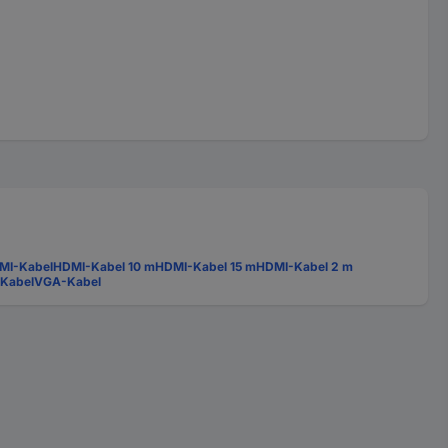
MI-Kabel
HDMI-Kabel 10 m
HDMI-Kabel 15 m
HDMI-Kabel 2 m
-Kabel
VGA-Kabel