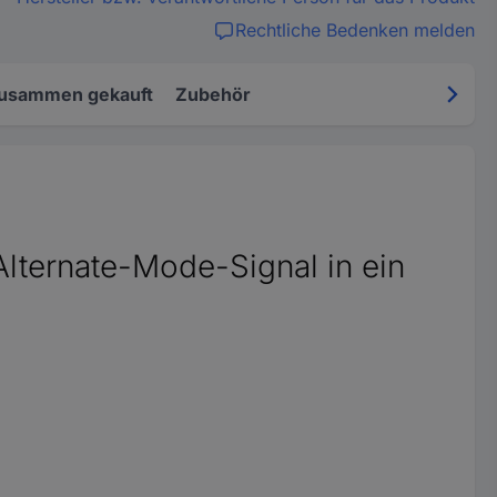
Rechtliche Bedenken melden
zusammen gekauft
Zubehör
lternate-Mode-Signal in ein