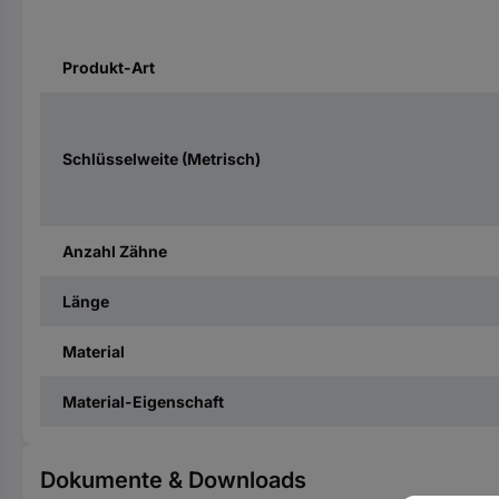
Produkt-Art
Schlüsselweite (Metrisch)
Anzahl Zähne
Länge
Material
Material-Eigenschaft
Dokumente & Downloads