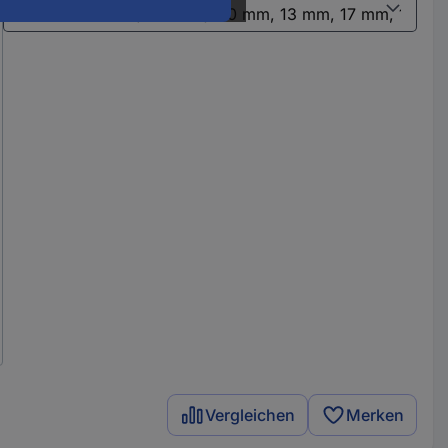
Vergleichen
Merken