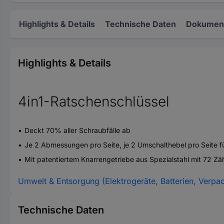
Highlights & Details
Technische Daten
Dokument
Highlights & Details
4in1-Ratschenschlüssel
Deckt 70% aller Schraubfälle ab
Je 2 Abmessungen pro Seite, je 2 Umschalthebel pro Seite 
Mit patentiertem Knarrengetriebe aus Spezialstahl mit 72 
Umwelt & Entsorgung (Elektrogeräte, Batterien, Verpa
Technische Daten