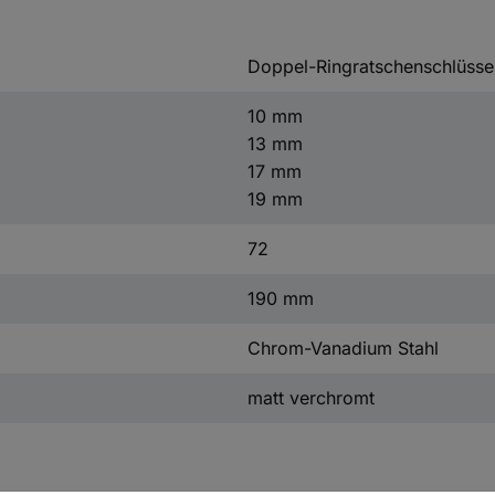
Doppel-Ringratschenschlüsse
10 mm
13 mm
17 mm
19 mm
72
190 mm
Chrom-Vanadium Stahl
matt verchromt