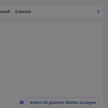
kauft
Zubehör
Artikel mit gleichen Werten anzeigen