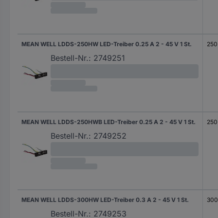
MEAN WELL LDDS-250HW LED-Treiber 0.25 A 2 - 45 V 1 St.
250
Bestell-Nr.:
2749251
MEAN WELL LDDS-250HWB LED-Treiber 0.25 A 2 - 45 V 1 St.
250
Bestell-Nr.:
2749252
MEAN WELL LDDS-300HW LED-Treiber 0.3 A 2 - 45 V 1 St.
300
Bestell-Nr.:
2749253