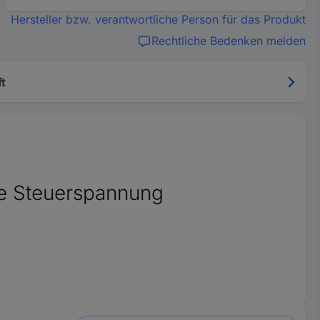
Hersteller bzw. verantwortliche Person für das Produkt
Rechtliche Bedenken melden
t
 Steuerspannung