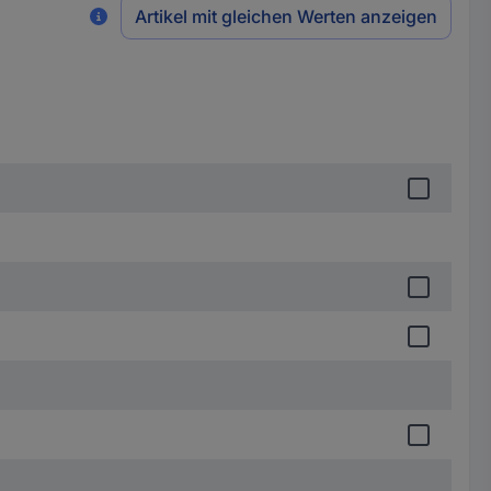
Artikel mit gleichen Werten anzeigen