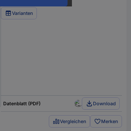
Varianten
Datenblatt (PDF)
Download
Vergleichen
Merken