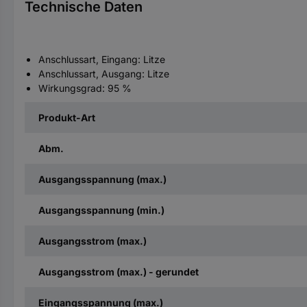
Technische Daten
Anschlussart, Eingang: Litze
Anschlussart, Ausgang: Litze
Wirkungsgrad: 95 %
Produkt-Art
Abm.
Ausgangsspannung (max.)
Ausgangsspannung (min.)
Ausgangsstrom (max.)
Ausgangsstrom (max.) - gerundet
Eingangsspannung (max.)