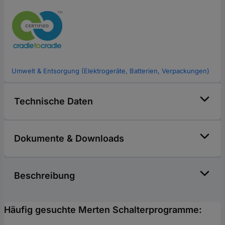
Umwelt & Entsorgung (Elektrogeräte, Batterien, Verpackungen)
Technische Daten
Dokumente & Downloads
Beschreibung
Häufig gesuchte Merten Schalterprogramme: