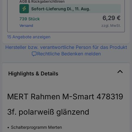
AGB & Rückgaberichtlinien
Sofort-Lieferung Di., 11. Aug.
6,29 €
739 Stück
Versand
zzgl. MwSt.
15 Angebote anzeigen
Hersteller bzw. verantwortliche Person für das Produkt
Rechtliche Bedenken melden
Highlights & Details
MERT Rahmen M-Smart 478319
3f. polarweiß glänzend
Schalterprogramm Merten