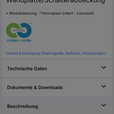
Blindabdeckung - Thermoplast brillant - Lotosweiß
Umwelt & Entsorgung (Elektrogeräte, Batterien, Verpackungen)
Technische Daten
Dokumente & Downloads
Beschreibung