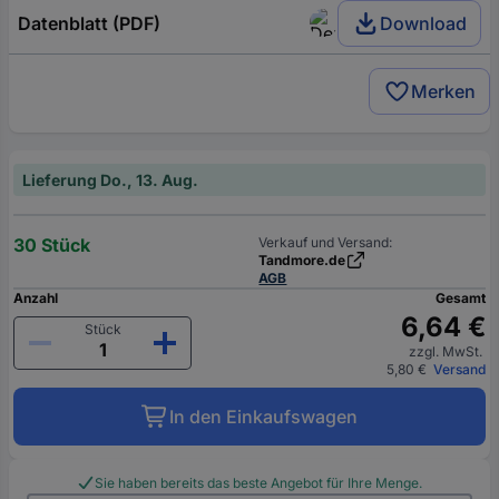
Datenblatt (PDF)
Download
Merken
Lieferung Do., 13. Aug.
30 Stück
Verkauf und Versand:
Tandmore.de
AGB
Anzahl
Gesamt
6,64 €
Stück
zzgl. MwSt.
5,80 €
Versand
In den Einkaufswagen
Sie haben bereits das beste Angebot für Ihre Menge.