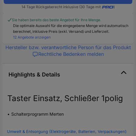
14 Tage Rückgaberecht inklusive (30 Tage mit
)
Sie haben bereits das beste Angebot für Ihre Menge.
Die optimale Auswahl für die eingegebene Menge wird automatisch
berechnet, inklusive Preis (exkl. Versand) und Lieferzeit.
12 Angebote anzeigen
Hersteller bzw. verantwortliche Person für das Produkt
Rechtliche Bedenken melden
Highlights & Details
Taster Einsatz, Schließer 1polig
Schalterprogramm Merten
Umwelt & Entsorgung (Elektrogeräte, Batterien, Verpackungen)