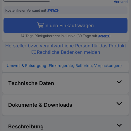
Versand
Kostenfreier Versand mit
In den Einkaufswagen
14 Tage Rückgaberecht inklusive (30 Tage mit
)
Hersteller bzw. verantwortliche Person für das Produkt
Rechtliche Bedenken melden
Umwelt & Entsorgung (Elektrogeräte, Batterien, Verpackungen)
Technische Daten
Dokumente & Downloads
Beschreibung