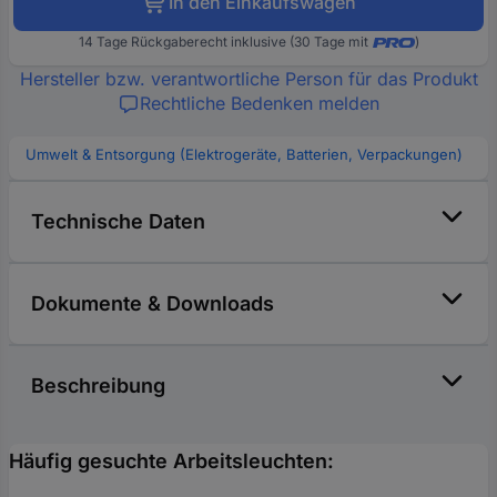
In den Einkaufswagen
14 Tage Rückgaberecht inklusive (30 Tage mit
)
Hersteller bzw. verantwortliche Person für das Produkt
Rechtliche Bedenken melden
Umwelt & Entsorgung (Elektrogeräte, Batterien, Verpackungen)
Technische Daten
Dokumente & Downloads
Beschreibung
Häufig gesuchte Arbeitsleuchten: