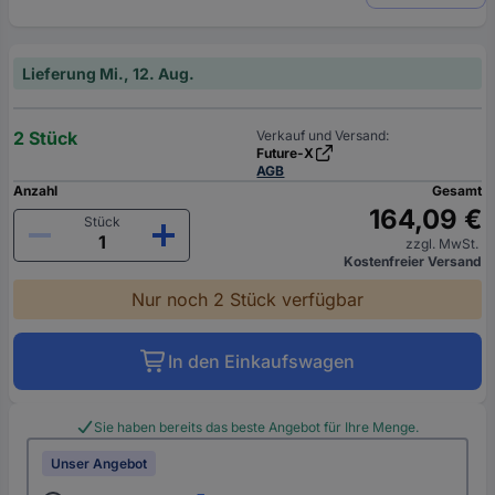
Lieferung Mi., 12. Aug.
2 Stück
Verkauf und Versand:
Future-X
AGB
Anzahl
Gesamt
164,09 €
Stück
zzgl. MwSt.
Kostenfreier Versand
Nur noch 2 Stück verfügbar
In den Einkaufswagen
Sie haben bereits das beste Angebot für Ihre Menge.
Unser Angebot