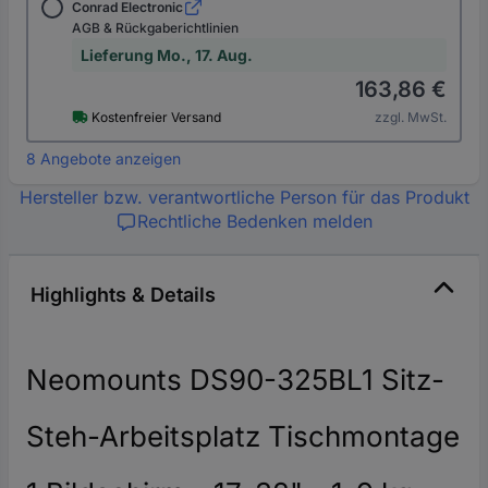
Conrad Electronic
AGB & Rückgaberichtlinien
Lieferung Mo., 17. Aug.
163,86 €
Kostenfreier Versand
zzgl. MwSt.
8 Angebote anzeigen
Hersteller bzw. verantwortliche Person für das Produkt
Rechtliche Bedenken melden
Highlights & Details
Neomounts DS90-325BL1 Sitz-
Steh-Arbeitsplatz Tischmontage