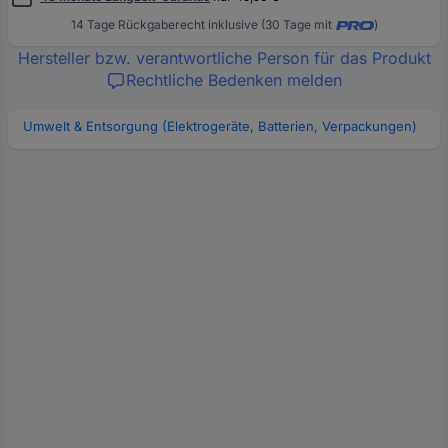
14 Tage Rückgaberecht inklusive (30 Tage mit
)
Hersteller bzw. verantwortliche Person für das Produkt
Rechtliche Bedenken melden
Umwelt & Entsorgung (Elektrogeräte, Batterien, Verpackungen)