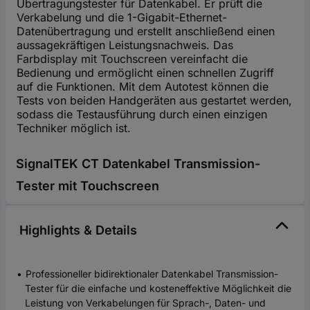
Übertragungstester für Datenkabel. Er prüft die
Verkabelung und die 1-Gigabit-Ethernet-
Datenübertragung und erstellt anschließend einen
aussagekräftigen Leistungsnachweis. Das
Farbdisplay mit Touchscreen vereinfacht die
Bedienung und ermöglicht einen schnellen Zugriff
auf die Funktionen. Mit dem Autotest können die
Tests von beiden Handgeräten aus gestartet werden,
sodass die Testausführung durch einen einzigen
Techniker möglich ist.
SignalTEK CT Datenkabel Transmission-
Tester mit Touchscreen
Highlights & Details
Professioneller bidirektionaler Datenkabel Transmission-
Tester für die einfache und kosteneffektive Möglichkeit die
Leistung von Verkabelungen für Sprach-, Daten- und