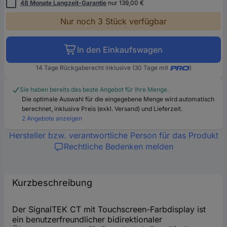
48 Monate Langzeit-Garantie
nur 139,00 €
Nur noch 3 Stück verfügbar
In den Einkaufswagen
14 Tage Rückgaberecht inklusive (30 Tage mit
)
Sie haben bereits das beste Angebot für Ihre Menge.
Die optimale Auswahl für die eingegebene Menge wird automatisch
berechnet, inklusive Preis (exkl. Versand) und Lieferzeit.
2 Angebote anzeigen
Hersteller bzw. verantwortliche Person für das Produkt
Rechtliche Bedenken melden
Kurzbeschreibung
Der SignalTEK CT mit Touchscreen-Farbdisplay ist
ein benutzerfreundlicher bidirektionaler