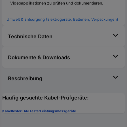
Videoapplikationen zu prüfen und dokumentieren.
Umwelt & Entsorgung (Elektrogeräte, Batterien, Verpackungen)
Technische Daten
Dokumente & Downloads
Beschreibung
Häufig gesuchte Kabel-Prüfgeräte:
Kabeltester
LAN Tester
Leistungsmessgeräte