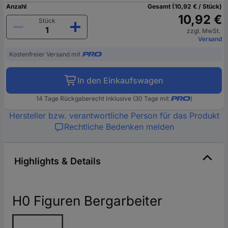
Anzahl
Gesamt (10,92 € / Stück)
10,92 €
Stück
zzgl. MwSt.
Versand
Kostenfreier Versand mit
In den Einkaufswagen
14 Tage Rückgaberecht inklusive (30 Tage mit
)
Hersteller bzw. verantwortliche Person für das Produkt
Rechtliche Bedenken melden
Highlights & Details
H0 Figuren Bergarbeiter