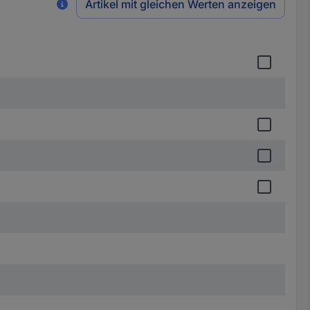
Artikel mit gleichen Werten anzeigen