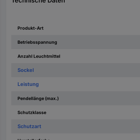
Technische Daten
Produkt-Art
Betriebsspannung
Anzahl Leuchtmittel
Sockel
Leistung
Pendellänge (max.)
Schutzklasse
Schutzart