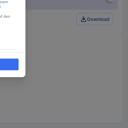
Download