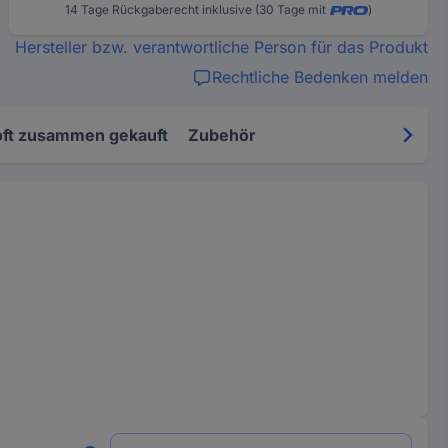
14 Tage Rückgaberecht inklusive (30 Tage mit
)
Hersteller bzw. verantwortliche Person für das Produkt
Rechtliche Bedenken melden
oft zusammen gekauft
Zubehör