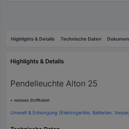
Highlights & Details
Technische Daten
Dokument
Highlights & Details
Pendelleuchte Alton 25
weisses Stoffkabel
Umwelt & Entsorgung (Elektrogeräte, Batterien, Verpa