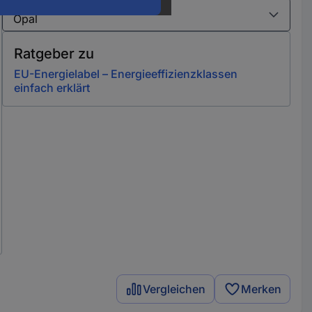
Varianten
Ratgeber zu
EU-Energielabel – Energieeffizienzklassen
einfach erklärt
Vergleichen
Merken