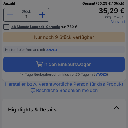
Anzahl
Gesamt (35,29 € / Stück)
35,29 €
Stück
zzgl. MwSt.
Versand
48 Monate Langzeit-Garantie
nur 7,50 €
Nur noch 9 Stück verfügbar
Kostenfreier Versand mit
In den Einkaufswagen
14 Tage Rückgaberecht inklusive (30 Tage mit
)
Hersteller bzw. verantwortliche Person für das Produkt
Rechtliche Bedenken melden
Highlights & Details