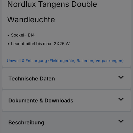
Nordlux Tangens Double
Wandleuchte
Sockel= E14
Leuchtmittel bis max: 2X25 W
Umwelt & Entsorgung (Elektrogeräte, Batterien, Verpackungen)
Technische Daten
Dokumente & Downloads
Beschreibung