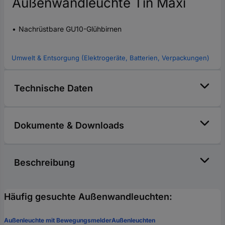
Außenwandleuchte Tin Maxi
Nachrüstbare GU10-Glühbirnen
Umwelt & Entsorgung (Elektrogeräte, Batterien, Verpackungen)
Technische Daten
Dokumente & Downloads
Beschreibung
Häufig gesuchte Außenwandleuchten:
Außenleuchte mit Bewegungsmelder
Außenleuchten