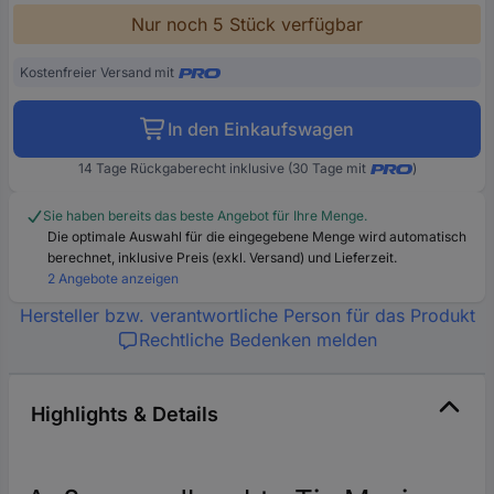
Nur noch 5 Stück verfügbar
Kostenfreier Versand mit
In den Einkaufswagen
14 Tage Rückgaberecht inklusive (30 Tage mit
)
Sie haben bereits das beste Angebot für Ihre Menge.
Die optimale Auswahl für die eingegebene Menge wird automatisch
berechnet, inklusive Preis (exkl. Versand) und Lieferzeit.
2 Angebote anzeigen
Hersteller bzw. verantwortliche Person für das Produkt
Rechtliche Bedenken melden
Highlights & Details