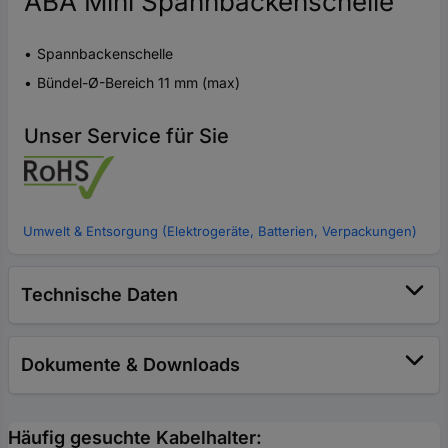
ABA Mini Spannbackenschelle
Spannbackenschelle
Bündel-Ø-Bereich 11 mm (max)
Unser Service für Sie
Umwelt & Entsorgung (Elektrogeräte, Batterien, Verpackungen)
Technische Daten
Dokumente & Downloads
Häufig gesuchte Kabelhalter: