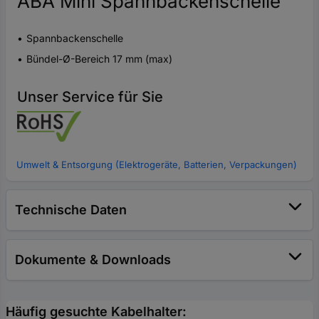
ABA Mini Spannbackenschelle
Spannbackenschelle
Bündel-Ø-Bereich 17 mm (max)
Unser Service für Sie
Umwelt & Entsorgung (Elektrogeräte, Batterien, Verpackungen)
Technische Daten
Dokumente & Downloads
Häufig gesuchte Kabelhalter: