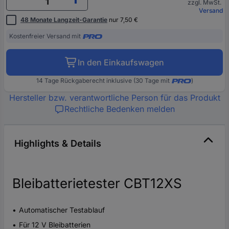
zzgl. MwSt.
Versand
48 Monate Langzeit-Garantie
nur 7,50 €
Kostenfreier Versand mit
In den Einkaufswagen
14 Tage Rückgaberecht inklusive (30 Tage mit
)
Hersteller bzw. verantwortliche Person für das Produkt
Rechtliche Bedenken melden
Highlights & Details
Bleibatterietester CBT12XS
Automatischer Testablauf
Für 12 V Bleibatterien