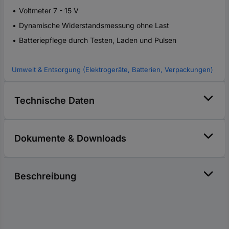
Voltmeter 7 - 15 V
Dynamische Widerstandsmessung ohne Last
Batteriepflege durch Testen, Laden und Pulsen
Umwelt & Entsorgung (Elektrogeräte, Batterien, Verpackungen)
Technische Daten
Dokumente & Downloads
Beschreibung