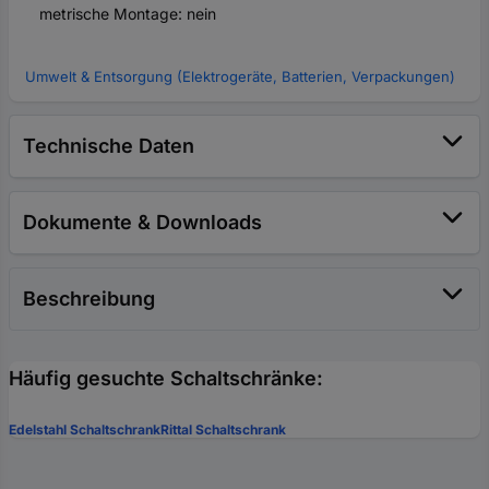
metrische Montage: nein
Umwelt & Entsorgung (Elektrogeräte, Batterien, Verpackungen)
Technische Daten
Dokumente & Downloads
Beschreibung
Häufig gesuchte Schaltschränke:
Edelstahl Schaltschrank
Rittal Schaltschrank