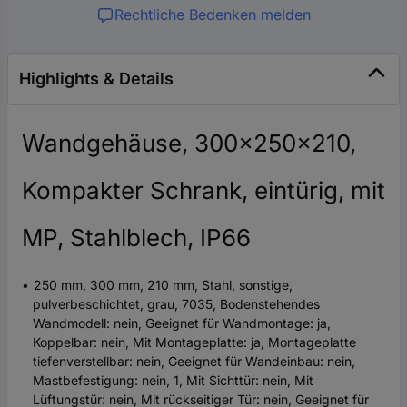
Rechtliche Bedenken melden
Highlights & Details
Wandgehäuse, 300x250x210,
Kompakter Schrank, eintürig, mit
MP, Stahlblech, IP66
250 mm, 300 mm, 210 mm, Stahl, sonstige,
pulverbeschichtet, grau, 7035, Bodenstehendes
Wandmodell: nein, Geeignet für Wandmontage: ja,
Koppelbar: nein, Mit Montageplatte: ja, Montageplatte
tiefenverstellbar: nein, Geeignet für Wandeinbau: nein,
Mastbefestigung: nein, 1, Mit Sichttür: nein, Mit
Lüftungstür: nein, Mit rückseitiger Tür: nein, Geeignet für