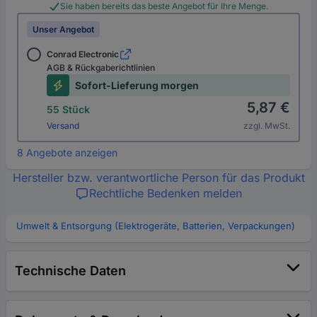
Sie haben bereits das beste Angebot für Ihre Menge.
Unser Angebot
Conrad Electronic
AGB & Rückgaberichtlinien
Sofort-Lieferung morgen
5,87 €
55 Stück
Versand
zzgl. MwSt.
8 Angebote anzeigen
Hersteller bzw. verantwortliche Person für das Produkt
Rechtliche Bedenken melden
Umwelt & Entsorgung (Elektrogeräte, Batterien, Verpackungen)
Technische Daten