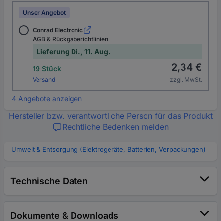
Unser Angebot
Conrad Electronic
AGB & Rückgaberichtlinien
Lieferung Di., 11. Aug.
2,34 €
19 Stück
Versand
zzgl. MwSt.
4 Angebote anzeigen
Hersteller bzw. verantwortliche Person für das Produkt
Rechtliche Bedenken melden
Umwelt & Entsorgung (Elektrogeräte, Batterien, Verpackungen)
Technische Daten
Dokumente & Downloads