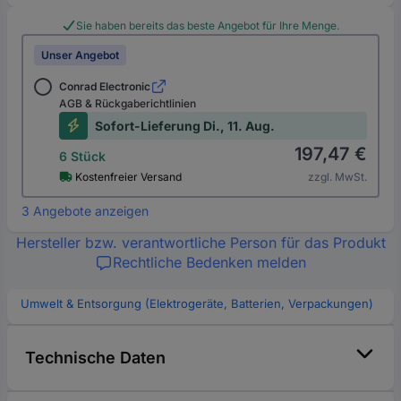
Sie haben bereits das beste Angebot für Ihre Menge.
Unser Angebot
Conrad Electronic
AGB & Rückgaberichtlinien
Sofort-Lieferung Di., 11. Aug.
197,47 €
6 Stück
Kostenfreier Versand
zzgl. MwSt.
3 Angebote anzeigen
Hersteller bzw. verantwortliche Person für das Produkt
Rechtliche Bedenken melden
Umwelt & Entsorgung (Elektrogeräte, Batterien, Verpackungen)
Technische Daten