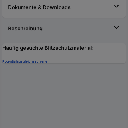
Dokumente & Downloads
Beschreibung
Häufig gesuchte Blitzschutzmaterial:
Potentialausgleichsschiene