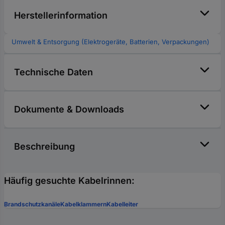
Herstellerinformation
Umwelt & Entsorgung (Elektrogeräte, Batterien, Verpackungen)
Technische Daten
Dokumente & Downloads
Beschreibung
Häufig gesuchte Kabelrinnen:
Brandschutzkanäle
Kabelklammern
Kabelleiter