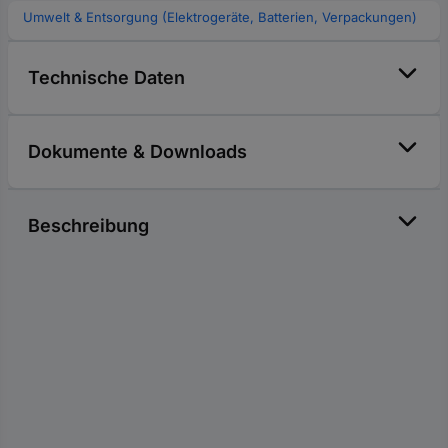
Umwelt & Entsorgung (Elektrogeräte, Batterien, Verpackungen)
Technische Daten
Dokumente & Downloads
Beschreibung