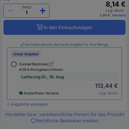
8,14 €
Set(s)
zzgl. MwSt.
5,64 €
Versand
In den Einkaufswagen
Sie haben bereits das beste Angebot für Ihre Menge.
Unser Angebot
Conrad Electronic
AGB & Rückgaberichtlinien
Lieferung Di., 18. Aug.
113,44 €
Kostenfreier Versand
zzgl. MwSt.
2 Angebote anzeigen
Hersteller bzw. verantwortliche Person für das Produkt
Rechtliche Bedenken melden