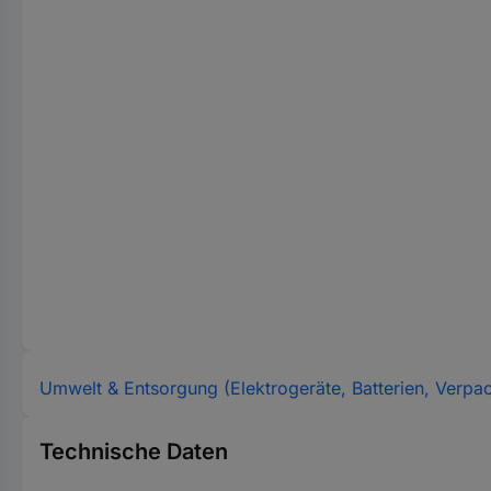
Umwelt & Entsorgung (Elektrogeräte, Batterien, Verpa
Technische Daten