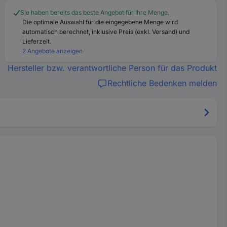
Sie haben bereits das beste Angebot für Ihre Menge.
Die optimale Auswahl für die eingegebene Menge wird
automatisch berechnet, inklusive Preis (exkl. Versand) und
Lieferzeit.
2 Angebote anzeigen
Hersteller bzw. verantwortliche Person für das Produkt
Rechtliche Bedenken melden