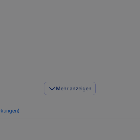
Mehr anzeigen
ckungen)