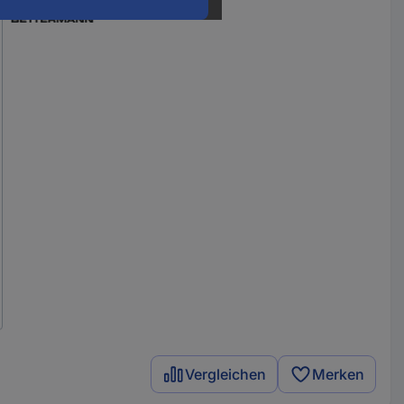
Vergleichen
Merken