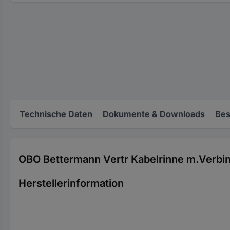
Technische Daten
Dokumente & Downloads
Bes
OBO Bettermann Vertr Kabelrinne m.Verb
Herstellerinformation