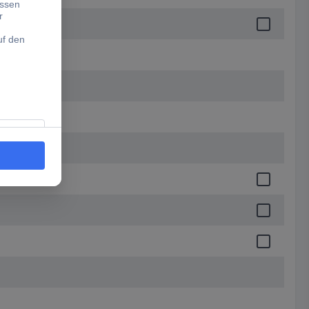
 60.00 mm