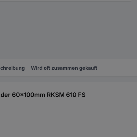
chreibung
Wird oft zusammen gekauft
inder 60x100mm RKSM 610 FS