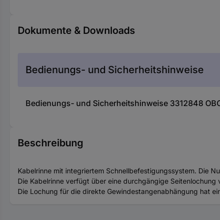
Dokumente & Downloads
Bedienungs- und Sicherheitshinweise
Bedienungs- und Sicherheitshinweise 3312848 OBO 
Beschreibung
Kabelrinne mit integriertem Schnellbefestigungssystem. Die N
Die Kabelrinne verfügt über eine durchgängige Seitenlochung v
Die Lochung für die direkte Gewindestangenabhängung hat e