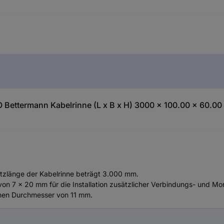
Bettermann Kabelrinne (L x B x H) 3000 x 100.00 x 60.00 
utzlänge der Kabelrinne beträgt 3.000 mm.
on 7 x 20 mm für die Installation zusätzlicher Verbindungs- und Mo
inen Durchmesser von 11 mm.