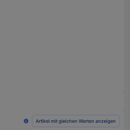
Artikel mit gleichen Werten anzeigen