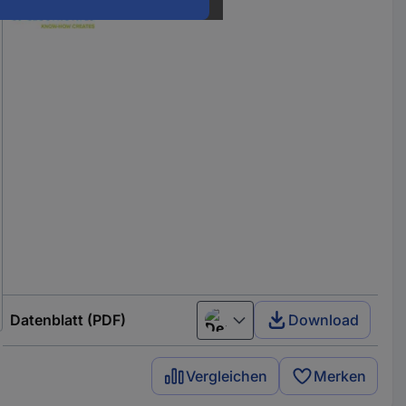
Datenblatt (PDF)
Download
Deutsch (Deutschland)
Vergleichen
Merken