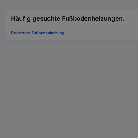
Häufig gesuchte Fußbodenheizungen:
Elektrische Fußbodenheizung