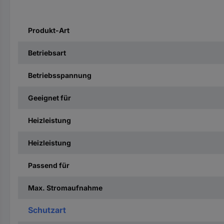
Produkt-Art
Betriebsart
Betriebsspannung
Geeignet für
Heizleistung
Heizleistung
Passend für
Max. Stromaufnahme
Schutzart