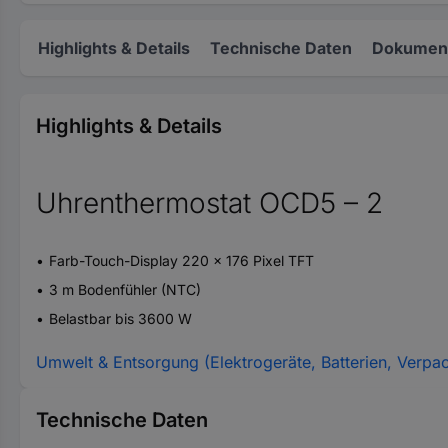
Highlights & Details
Technische Daten
Dokument
Highlights & Details
Uhrenthermostat OCD5 – 2
Farb-Touch-Display 220 x 176 Pixel TFT
3 m Bodenfühler (NTC)
Belastbar bis 3600 W
Umwelt & Entsorgung (Elektrogeräte, Batterien, Verpa
Technische Daten