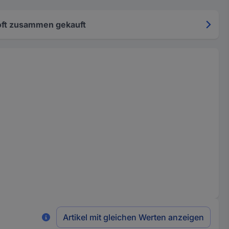
oft zusammen gekauft
Artikel mit gleichen Werten anzeigen