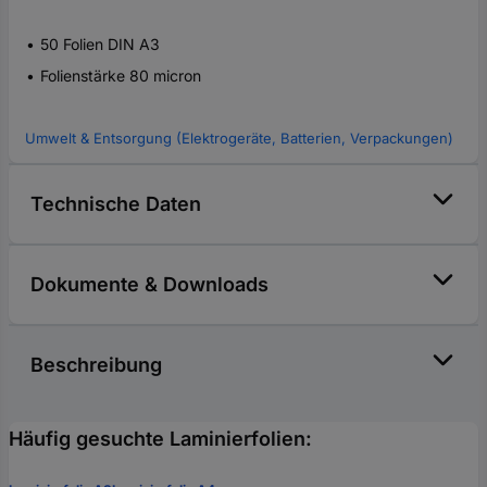
50 Folien DIN A3
Folienstärke 80 micron
Umwelt & Entsorgung (Elektrogeräte, Batterien, Verpackungen)
Technische Daten
Dokumente & Downloads
Beschreibung
Häufig gesuchte Laminierfolien: