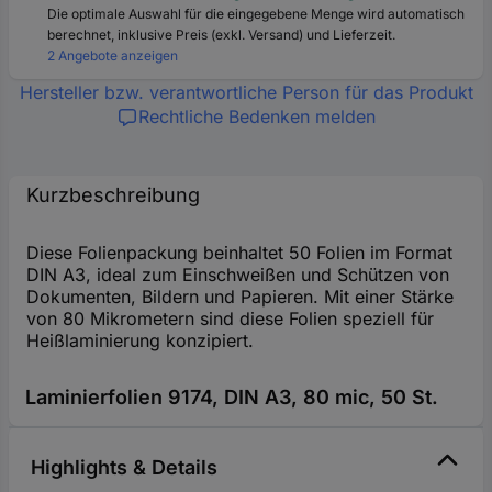
Die optimale Auswahl für die eingegebene Menge wird automatisch
berechnet, inklusive Preis (exkl. Versand) und Lieferzeit.
2 Angebote anzeigen
Hersteller bzw. verantwortliche Person für das Produkt
Rechtliche Bedenken melden
Kurzbeschreibung
Diese Folienpackung beinhaltet 50 Folien im Format
DIN A3, ideal zum Einschweißen und Schützen von
Dokumenten, Bildern und Papieren. Mit einer Stärke
von 80 Mikrometern sind diese Folien speziell für
Heißlaminierung konzipiert.
Laminierfolien 9174, DIN A3, 80 mic, 50 St.
Highlights & Details