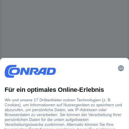
Der Conrad Newsletter