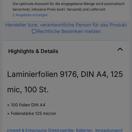
Die optimale Auswahl für die eingegebene Menge wird automatisch
berechnet, inklusive Preis (exkl. Versand) und Lieferzeit.
2 Angebote anzeigen
Hersteller bzw. verantwortliche Person für das Produkt
Rechtliche Bedenken melden
Highlights & Details
Laminierfolien 9176, DIN A4, 125
mic, 100 St.
100 Folien DIN A4
Folienstärke 125 micron
Umwelt & Entsorgung (Elektrogeräte, Batterien, Verpackungen)