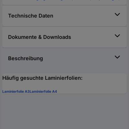
Technische Daten
Dokumente & Downloads
Beschreibung
Häufig gesuchte Laminierfolien:
Laminierfolie A3
Laminierfolie A4