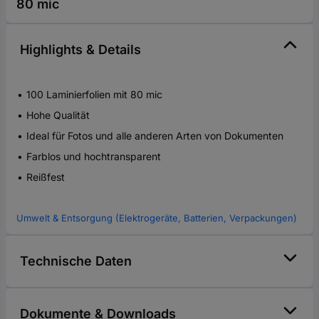
80 mic
Highlights & Details
100 Laminierfolien mit 80 mic
Hohe Qualität
Ideal für Fotos und alle anderen Arten von Dokumenten
Farblos und hochtransparent
Reißfest
Umwelt & Entsorgung (Elektrogeräte, Batterien, Verpackungen)
Technische Daten
Dokumente & Downloads