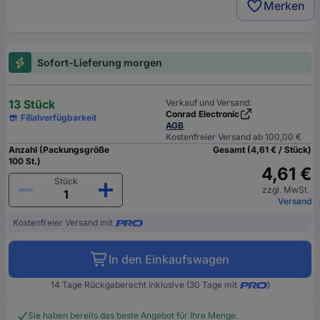
Merken
Sofort-Lieferung morgen
13 Stück
Verkauf und Versand:
Conrad Electronic
Filialverfügbarkeit
AGB
Kostenfreier Versand ab 100,00 €
Anzahl (Packungsgröße
Gesamt (4,61 € / Stück)
100 St.)
4,61 €
Stück
zzgl. MwSt.
Versand
Kostenfreier Versand mit
In den Einkaufswagen
14 Tage Rückgaberecht inklusive (30 Tage mit
)
Sie haben bereits das beste Angebot für Ihre Menge.