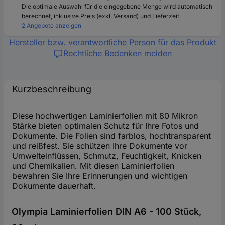
Die optimale Auswahl für die eingegebene Menge wird automatisch
berechnet, inklusive Preis (exkl. Versand) und Lieferzeit.
2 Angebote anzeigen
Hersteller bzw. verantwortliche Person für das Produkt
Rechtliche Bedenken melden
Kurzbeschreibung
Diese hochwertigen Laminierfolien mit 80 Mikron
Stärke bieten optimalen Schutz für Ihre Fotos und
Dokumente. Die Folien sind farblos, hochtransparent
und reißfest. Sie schützen Ihre Dokumente vor
Umwelteinflüssen, Schmutz, Feuchtigkeit, Knicken
und Chemikalien. Mit diesen Laminierfolien
bewahren Sie Ihre Erinnerungen und wichtigen
Dokumente dauerhaft.
Olympia Laminierfolien DIN A6 - 100 Stück,