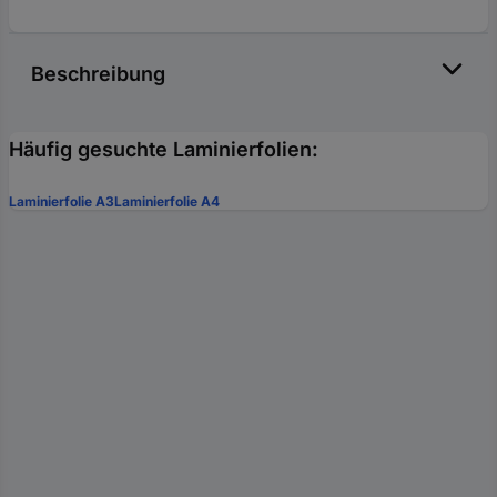
Beschreibung
Häufig gesuchte Laminierfolien:
Laminierfolie A3
Laminierfolie A4