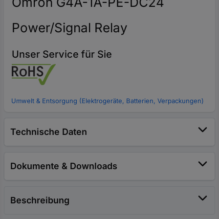
Omron G4A-1A-PE-DC24
Power/Signal Relay
Unser Service für Sie
Umwelt & Entsorgung (Elektrogeräte, Batterien, Verpackungen)
Technische Daten
Dokumente & Downloads
Beschreibung