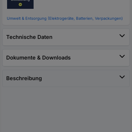
Umwelt & Entsorgung (Elektrogeräte, Batterien, Verpackungen)
Technische Daten
Dokumente & Downloads
Beschreibung