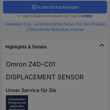
In den Einkaufswagen
14 Tage Rückgaberecht inklusive (30 Tage mit
)
Hersteller bzw. verantwortliche Person für das Produkt
Rechtliche Bedenken melden
Highlights & Details
Omron Z4D-C01
DISPLACEMENT SENSOR
Unser Service für Sie