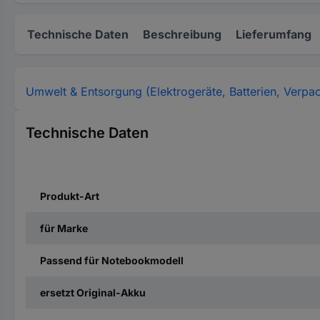
Technische Daten
Beschreibung
Lieferumfang
Umwelt & Entsorgung (Elektrogeräte, Batterien, Verpa
Technische Daten
Produkt-Art
für Marke
Passend für Notebookmodell
ersetzt Original-Akku