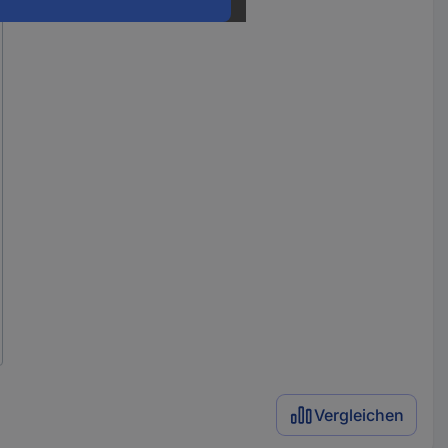
Vergleichen