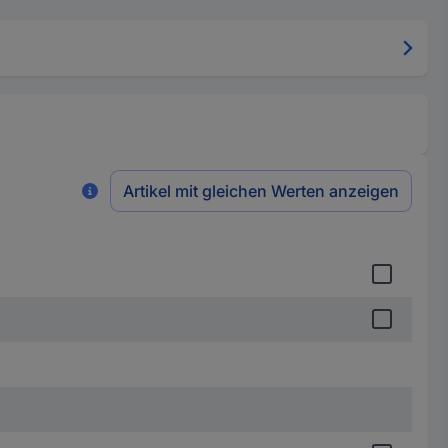
Artikel mit gleichen Werten anzeigen