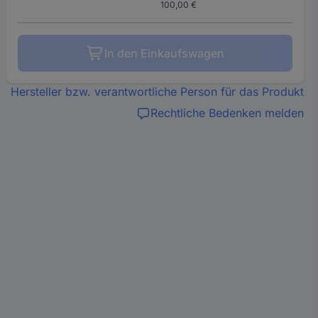
100,00 €
In den Einkaufswagen
Hersteller bzw. verantwortliche Person für das Produkt
Rechtliche Bedenken melden