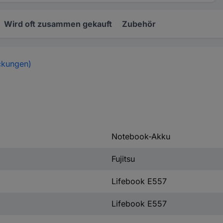
Wird oft zusammen gekauft
Zubehör
ckungen)
Notebook-Akku
Fujitsu
Lifebook E557
Lifebook E557