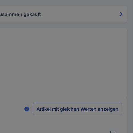
zusammen gekauft
Artikel mit gleichen Werten anzeigen