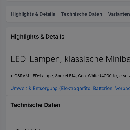
Highlights & Details
Technische Daten
Varianten
Highlights & Details
LED-Lampen, klassische Miniba
OSRAM LED-Lampe, Sockel E14, Cool White (4000 K), erset
Umwelt & Entsorgung (Elektrogeräte, Batterien, Verpa
Technische Daten