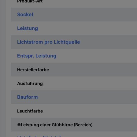
Produkt-Art
Sockel
Leistung
Lichtstrom pro Lichtquelle
Entspr. Leistung
Herstellerfarbe
Ausführung
Bauform
Leuchtfarbe
≙Leistung einer Glühbirne (Bereich)