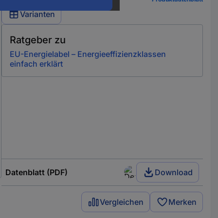
Varianten
Ratgeber zu
EU-Energielabel – Energieeffizienzklassen
einfach erklärt
Datenblatt (PDF)
Download
Vergleichen
Merken