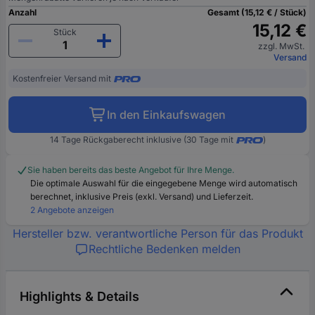
Anzahl
Gesamt (15,12 € / Stück)
15,12 €
Stück
zzgl. MwSt.
Versand
Kostenfreier Versand mit
In den Einkaufswagen
14 Tage Rückgaberecht inklusive (30 Tage mit
)
Sie haben bereits das beste Angebot für Ihre Menge.
Die optimale Auswahl für die eingegebene Menge wird automatisch
berechnet, inklusive Preis (exkl. Versand) und Lieferzeit.
2 Angebote anzeigen
Hersteller bzw. verantwortliche Person für das Produkt
Rechtliche Bedenken melden
Highlights & Details