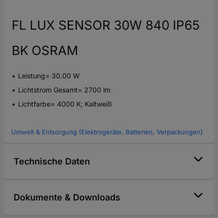
FL LUX SENSOR 30W 840 IP65
BK OSRAM
Leistung= 30.00 W
Lichtstrom Gesamt= 2700 lm
Lichtfarbe= 4000 K; Kaltweiß
Umwelt & Entsorgung (Elektrogeräte, Batterien, Verpackungen)
Technische Daten
Dokumente & Downloads